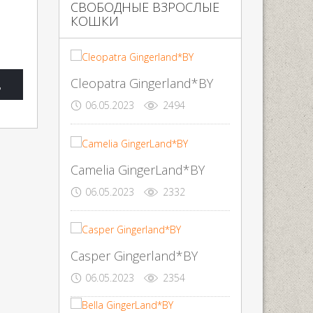
СВОБОДНЫЕ ВЗРОСЛЫЕ
КОШКИ
Cleopatra Gingerland*BY
д
06.05.2023
2494
Camelia GingerLand*BY
06.05.2023
2332
Casper Gingerland*BY
06.05.2023
2354