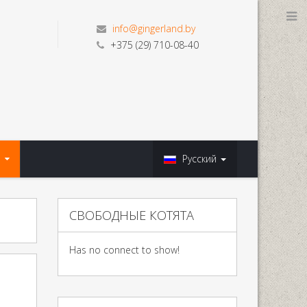
info@gingerland.by
+375 (29) 710-08-40
Русский
СВОБОДНЫЕ КОТЯТА
Has no connect to show!