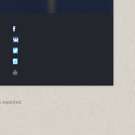
as expected.