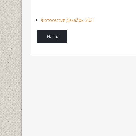
Фотосессия Декабрь 2021
Назад