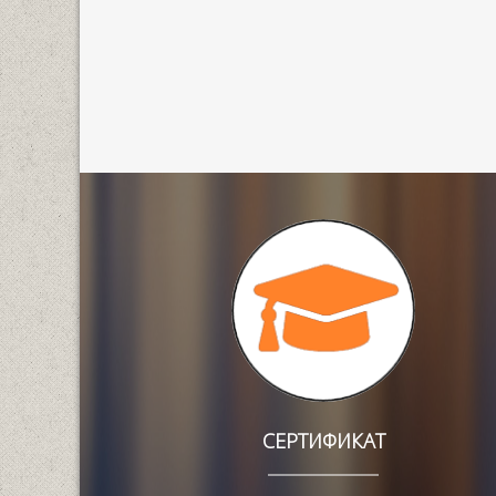
СЕРТИФИКАТ