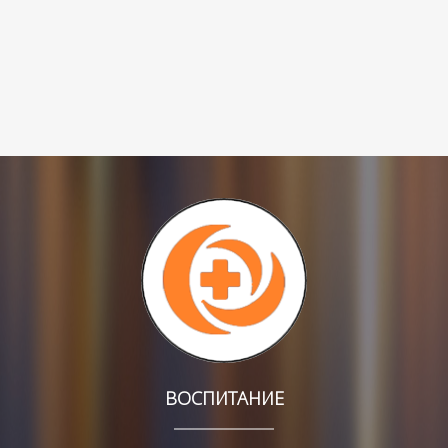
ВОСПИТАНИЕ