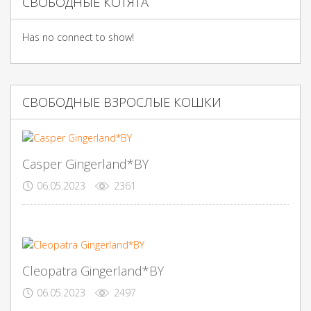
СВОБОДНЫЕ КОТЯТА
Has no connect to show!
СВОБОДНЫЕ ВЗРОСЛЫЕ КОШКИ
Casper Gingerland*BY
06.05.2023
2361
Cleopatra Gingerland*BY
06.05.2023
2497