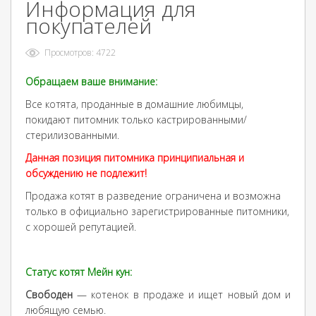
Информация для
покупателей
Просмотров: 4722
Обращаем ваше внимание:
Все котята, проданные в домашние любимцы,
покидают питомник только кастрированными/
стерилизованными.
Данная позиция питомника принципиальная и
обсуждению не подлежит!
Продажа котят в разведение ограничена и возможна
только в официально зарегистрированные питомники,
с хорошей репутацией.
Статус котят Мейн кун:
Свободен
— котенок в продаже и ищет новый дом и
любящую семью.