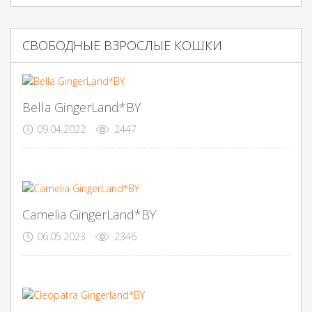
СВОБОДНЫЕ ВЗРОСЛЫЕ КОШКИ
Bella GingerLand*BY
09.04.2022
2447
Camelia GingerLand*BY
06.05.2023
2346